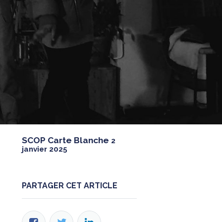
SCOP Carte Blanche
2
janvier 2025
PARTAGER CET ARTICLE