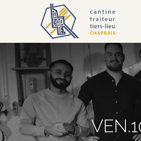
VEN.1